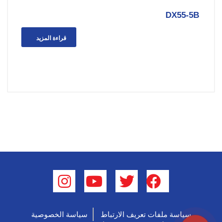
DX55-5B
قراءة المزيد
سياسة ملفات تعريف الارتباط
سياسة الخصوصية