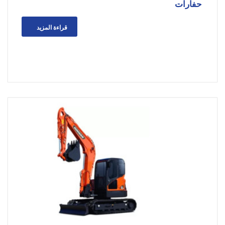
حفارات
قراءة المزيد