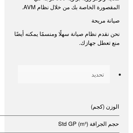
المقصورة الخاصة بك من خلال نظام AVM.
صيانة مريحة
نحن نقدم نظام صيانة سهلًا ومنسمًا يمكنه أيضًا
منع تعطل جهازك.
تحديد
الوزن (كجم)
حجم الجرافة (m³) Std GP