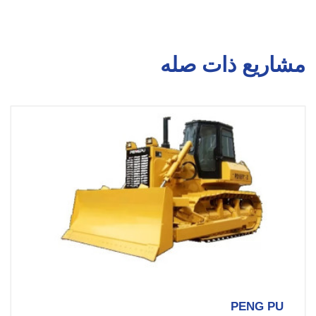
مشاريع ذات صله
PENG PU