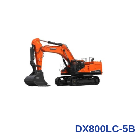
DX800LC-5B