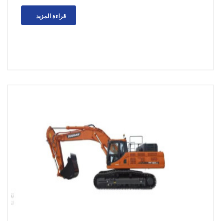
قراءة المزيد