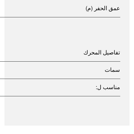
عمق الحفر (م)
تفاصيل المحرك
سمات
مناسب ل: