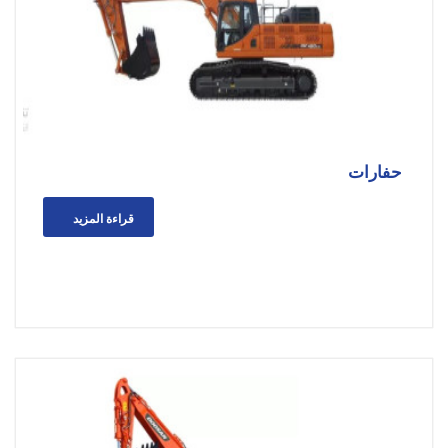
حفارات
قراءة المزيد