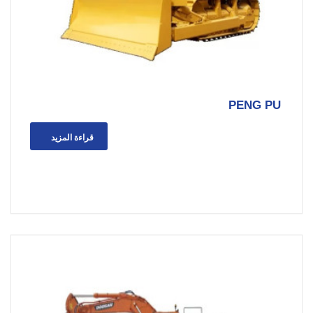
PENG PU
قراءة المزيد