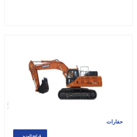
حفارات
قراءة المزيد