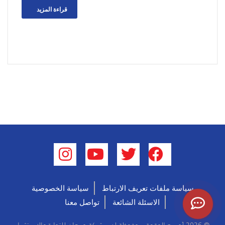
قراءة المزيد
سياسة ملفات تعريف الارتباط
سياسة الخصوصية
الاسئلة الشائعة
تواصل معنا
© 2026 [جميع الحقوق محفوظة لدى
شركة جمعان للتجارة والاستثمار