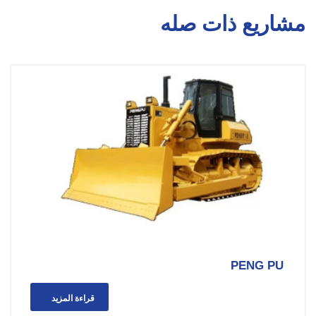
مشاريع ذات صله
PENG PU
قراءة المزيد