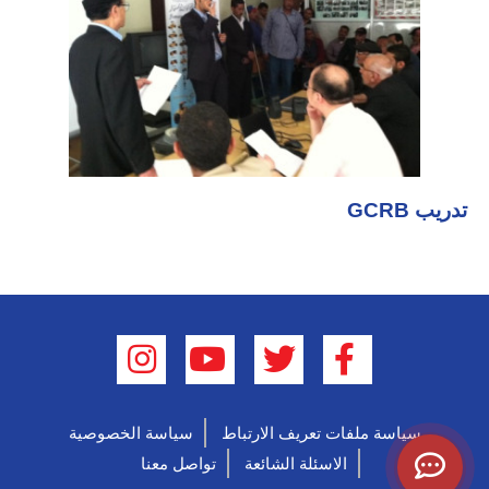
تدريب GCRB
سياسة ملفات تعريف الارتباط
سياسة الخصوصية
الاسئلة الشائعة
تواصل معنا