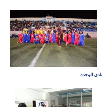
نادي الوحدة