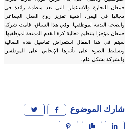
جمعان للتجارة والاستثمار، التي تعد منظمة رائدة في
مجالها في اليمن، أهمية تعزيز روح العمل الجماعي
والصحة البدنية لموظفيها. وفي هذا السياق، قامت شركة
جمعان مؤخرًا بتنظيم فعالية كرة القدم الممتعة لموظفيها.
سيتم في هذا المقال استعراض تفاصيل هذه الفعالية
وتسليط الضوء على تأثيرها الإيجابي على الموظفين
والشركة بشكل عام.
شارك الموضوع