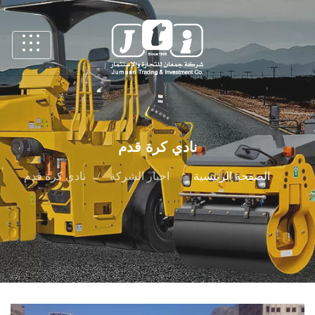
نادي كرة قدم
الصفحة الرئيسية
اخبار الشركة
نادي كرة قدم