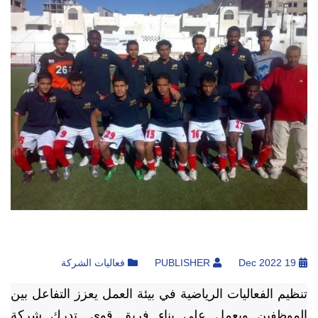
19 Dec 2022
PUBLISHER
فعاليات الشركة
تنظيم الفعاليات الرياضية في بيئة العمل يعزز التفاعل بين
الموظفين ويعمل على بناء فريق قوي. تدرك شركة